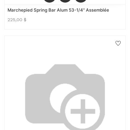
Marchepied Spring Bar Alum 53-1/4'' Assemblée
225,00
$