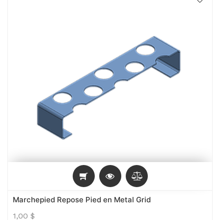
Marchepied Repose Pied en Metal Grid
1,00
$