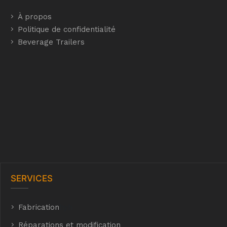
À propos
Politique de confidentialité
Beverage Trailers
SERVICES
Fabrication
hyh
Réparations et modification