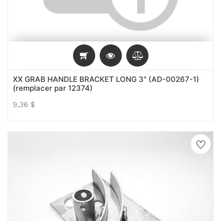
XX GRAB HANDLE BRACKET LONG 3" (AD-00267-1)
(remplacer par 12374)
9,36
$