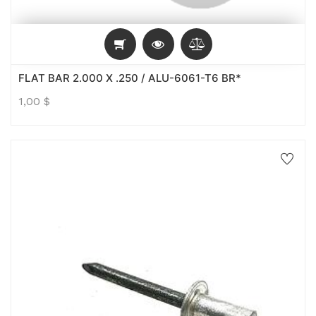
FLAT BAR 2.000 X .250 / ALU-6061-T6 BR*
1,00
$