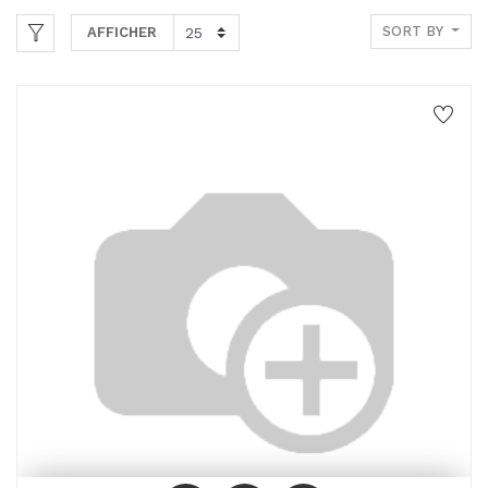
SORT BY
AFFICHER