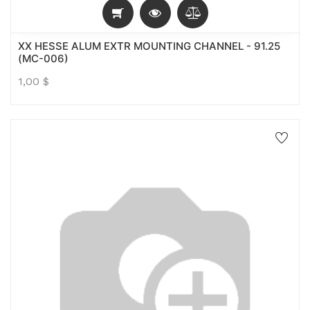
XX HESSE ALUM EXTR MOUNTING CHANNEL - 91.25
(MC-006)
1,00
$