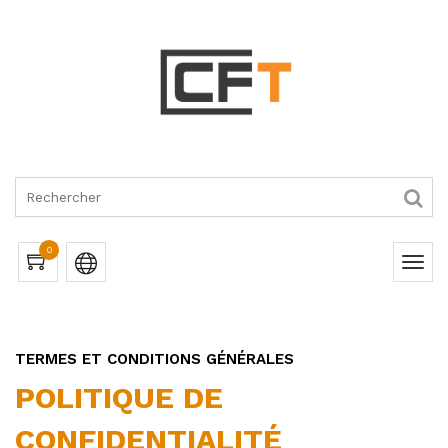
RQUES
0
TERMES ET CONDITIONS GÉNÉRALES
POLITIQUE DE
CONFIDENTIALITÉ