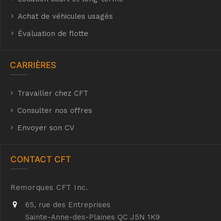
Achat de véhicules usagés
t
Évaluation de flotte
CARRIÈRES
Travailler chez CFT
hyh
Consulter nos offres
Envoyer son CV
CONTACT CFT
Remorques CFT Inc.
65, rue des Entreprises
Sainte-Anne-des-Plaines QC J5N 1K9