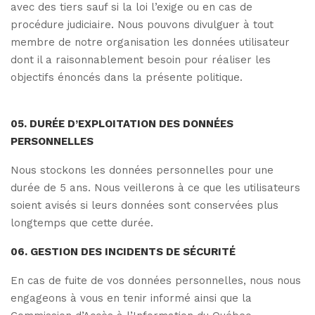
avec des tiers sauf si la loi l’exige ou en cas de
procédure judiciaire.
Nous pouvons divulguer à tout
membre de notre organisation les données utilisateur
dont il a raisonnablement besoin pour réaliser les
objectifs énoncés dans la présente politique.
05. DURÉE D’EXPLOITATION DES DONNÉES
PERSONNELLES
Nous stockons les données personnelles pour une
durée de 5 ans. Nous veillerons à ce que les utilisateurs
soient avisés si leurs données sont conservées plus
longtemps que cette durée.
06. GESTION DES INCIDENTS DE SÉCURITÉ
En cas de fuite de vos données personnelles, nous nous
engageons à vous en tenir informé ainsi que la