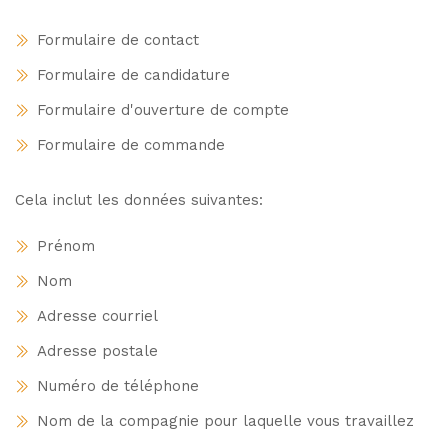
Formulaire de contact
Formulaire de candidature
Formulaire d'ouverture de compte
Formulaire de commande
Cela inclut les données suivantes:
Prénom
Nom
Adresse courriel
Adresse postale
Numéro de téléphone
Nom de la compagnie pour laquelle vous travaillez