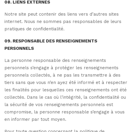
08. LIENS EXTERNES
Notre site peut contenir des liens vers d’autres sites
internet. Nous ne sommes pas responsables de leurs
pratiques de confidentialité.
09. RESPONSABLE DES RENSEIGNEMENTS
PERSONNELS
La personne responsable des renseignements
personnels s’engage à protéger les renseignements
personnels collectés, à ne pas les transmettre à des
tiers sans que vous n’en ayez été informé et à respecter
les finalités pour lesquelles ces renseignements ont été
collectés. Dans le cas où l’intégrité, la confidentialité ou
la sécurité de vos renseignements personnels est
compromise, la personne responsable s’engage à vous
en informer par tout moyen.
Pour toute question concernant la politique de