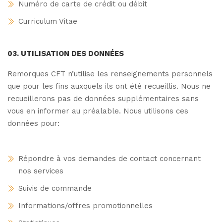
Numéro de carte de crédit ou débit
Curriculum Vitae
03. UTILISATION DES DONNÉES
Remorques CFT n’utilise les renseignements personnels
que pour les fins auxquels ils ont été recueillis. Nous ne
recueillerons pas de données supplémentaires sans
vous en informer au préalable.
Nous utilisons ces
données pour:
Répondre à vos demandes de contact concernant
nos services
Suivis de commande
Informations/offres promotionnelles