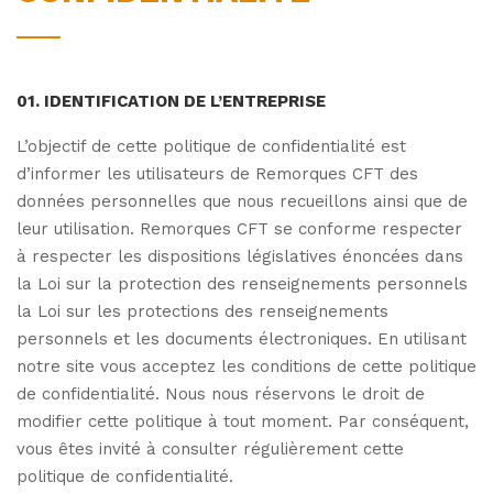
01. IDENTIFICATION DE L’ENTREPRISE
L’objectif de cette politique de confidentialité est
d’informer les utilisateurs de Remorques CFT des
données personnelles que nous recueillons ainsi que de
leur utilisation.
Remorques CFT se conforme respecter
à respecter les dispositions législatives énoncées dans
la Loi sur la protection des renseignements personnels
la Loi sur les protections des renseignements
personnels et les documents électroniques.
En utilisant
notre site vous acceptez les conditions de cette politique
de confidentialité. Nous nous réservons le droit de
modifier cette politique à tout moment. Par conséquent,
vous êtes invité à consulter régulièrement cette
politique de confidentialité.