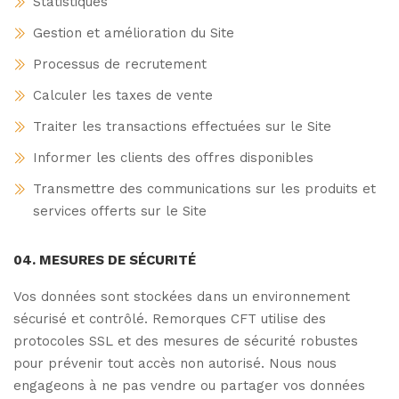
Statistiques
Gestion et amélioration du Site
Processus de recrutement
Calculer les taxes de vente
Traiter les transactions effectuées sur le Site
Informer les clients des offres disponibles
Transmettre des communications sur les produits et
services offerts sur le Site
04. MESURES DE SÉCURITÉ
Vos données sont stockées dans un environnement
sécurisé et contrôlé. Remorques CFT utilise des
protocoles SSL et des mesures de sécurité robustes
pour prévenir tout accès non autorisé.
Nous nous
engageons à ne pas vendre ou partager vos données