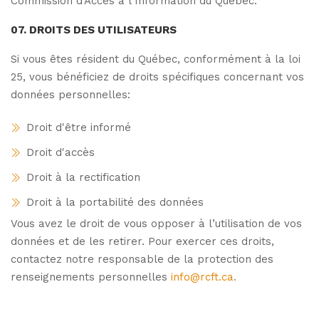
Commission d’Accès à l’Information du Québec.
07. DROITS DES UTILISATEURS
Si vous êtes résident du Québec, conformément à la loi
25, vous bénéficiez de droits spécifiques concernant vos
données personnelles:
Droit d'être informé
Droit d'accès
Droit à la rectification
Droit à la portabilité des données
Vous avez le droit de vous opposer à l’utilisation de vos
données et de les retirer. Pour exercer ces droits,
contactez notre responsable de la protection des
renseignements personnelles
info@rcft.ca
.