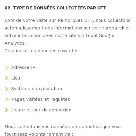
02. TYPE DE DONNÉES COLLECTÉES PAR CFT
Lors de votre visite sur Remorques CFT, nous collectons
automatiquement des informations sur votre appareil et
votre interaction avec notre site via l’outil Google
Analytics.
Cela inclut les données suivantes:
Adresse IP
Lieu
Système d'exploitation
Pages visitées et requêtes
Heure et jour de connexion
Nous collectons vos données personnelles que vous
fournissez volontairement via :