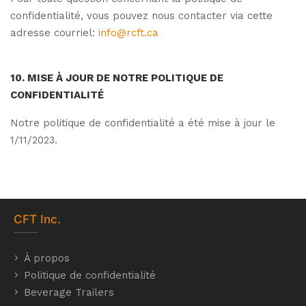
confidentialité, vous pouvez nous contacter via cette
adresse courriel:
info@rcft.ca
10. MISE À JOUR DE NOTRE POLITIQUE DE
CONFIDENTIALITÉ
Notre politique de confidentialité a été mise à jour le
1/11/2023.
CFT
Inc.
À propos
Politique de confidentialité
Beverage Trailers