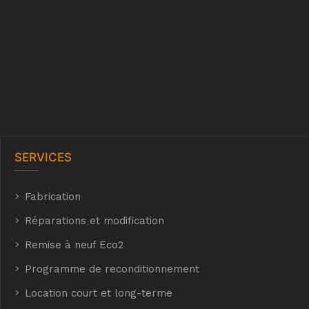
SERVICES
Fabrication
hyh
Réparations et modification
Remise à neuf Eco2
E Eco2
Programme de reconditionnement
Location court et long-terme