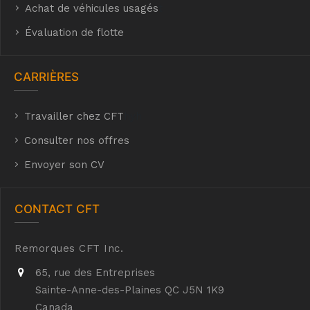
Achat de véhicules usagés
t
Évaluation de flotte
CARRIÈRES
Travailler chez CFT
hyh
Consulter nos offres
Envoyer son CV
CONTACT CFT
Remorques CFT Inc.
65, rue des Entreprises
Sainte-Anne-des-Plaines QC J5N 1K9
Canada