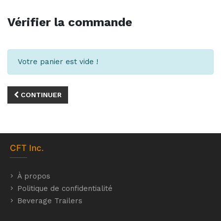
Vérifier la commande
Votre panier est vide !
CONTINUER
CFT
Inc.
À propos
Politique de confidentialité
Beverage Trailers