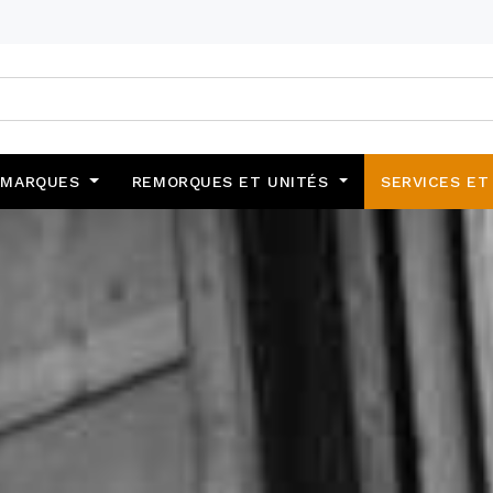
MARQUES
REMORQUES ET UNITÉS
SERVICES ET