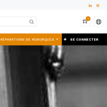
0
 RÉPARATIONS DE REMORQUES
SE CONNECTER