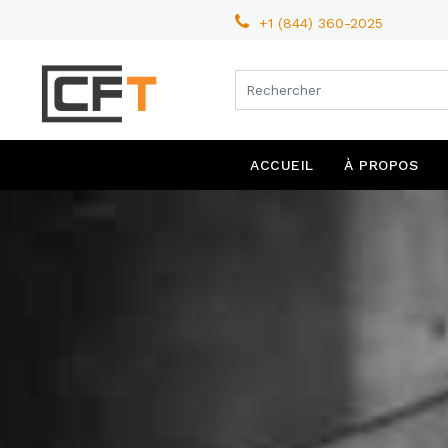
+1 (844) 360-2025
ACCUEIL
À PROPOS