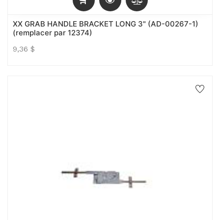
XX GRAB HANDLE BRACKET LONG 3" (AD-00267-1)
(remplacer par 12374)
9,36
$