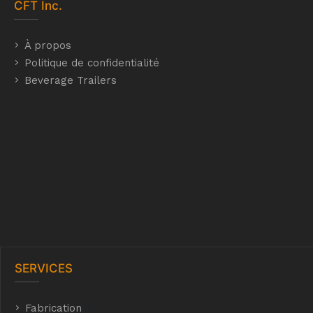
CFT
Inc.
À propos
Politique de confidentialité
Beverage Trailers
SERVICES
Fabrication
hyh