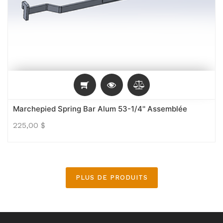
Marchepied Spring Bar Alum 53-1/4'' Assemblée
225,00
$
PLUS DE PRODUITS