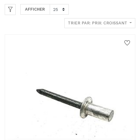
AFFICHER
TRIER PAR: PRIX: CROISSANT