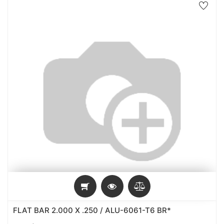
FLAT BAR 2.000 X .250 / ALU-6061-T6 BR*