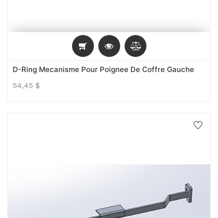
D-Ring Mecanisme Pour Poignee De Coffre Gauche
54,45
$