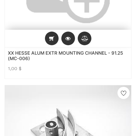
XX HESSE ALUM EXTR MOUNTING CHANNEL - 91.25
(MC-006)
1,00
$