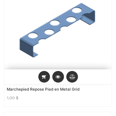
Marchepied Repose Pied en Metal Grid
1,00
$