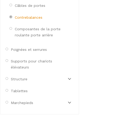
Câbles de portes
Contrebalances
Composantes de la porte
roulante porte arrière
Poignées et serrures
Supports pour chariots
élévateurs
Structure
Tablettes
Marchepieds