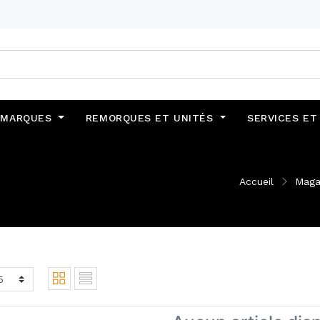
MARQUES
REMORQUES ET UNITÉS
SERVICES ET
Accueil
Maga