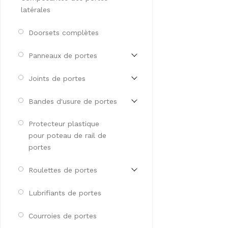
latérales
Doorsets complètes
Panneaux de portes
Joints de portes
Bandes d'usure de portes
Protecteur plastique
pour poteau de rail de
portes
Roulettes de portes
Lubrifiants de portes
Courroies de portes