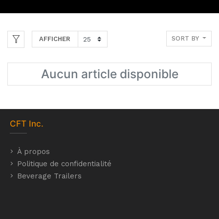
SORT BY
AFFICHER
Aucun article disponible
CFT
Inc.
À propos
Politique de confidentialité
Beverage Trailers