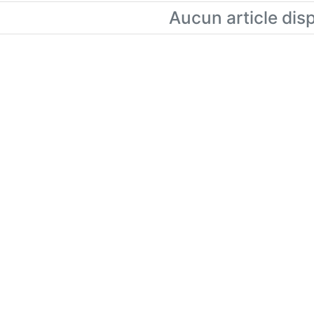
Aucun article dis