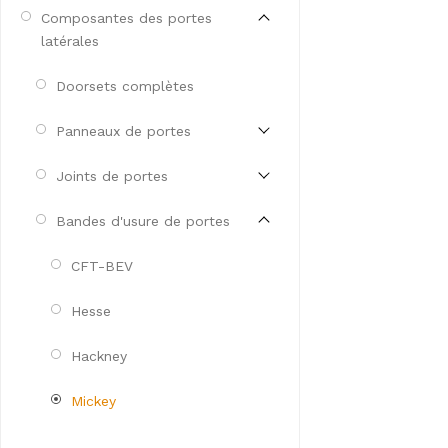
Composantes des portes
latérales
Doorsets complètes
Panneaux de portes
Joints de portes
Bandes d'usure de portes
CFT-BEV
Hesse
Hackney
Mickey