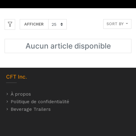
SORT BY
AFFICHER
Aucun article disponible
CFT
Inc.
À propos
Politique de confidentialité
Beverage Trailers