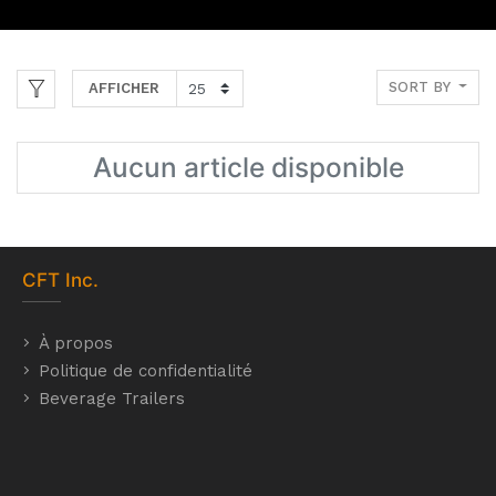
SORT BY
AFFICHER
Aucun article disponible
CFT
Inc.
À propos
Politique de confidentialité
Beverage Trailers