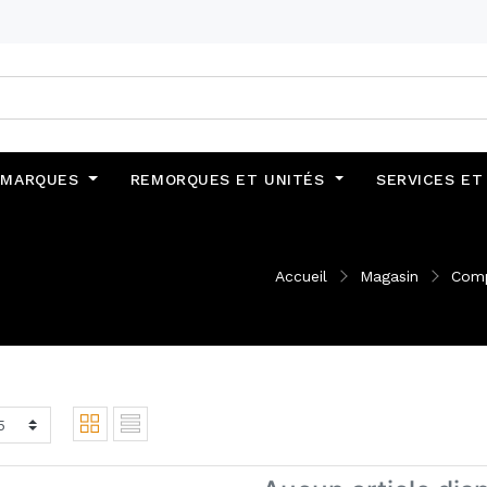
MARQUES
REMORQUES ET UNITÉS
SERVICES ET
Accueil
Magasin
Comp