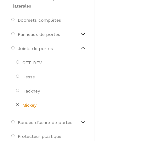
latérales
Doorsets complètes
Panneaux de portes
Joints de portes
CFT-BEV
Hesse
Hackney
Mickey
Bandes d'usure de portes
Protecteur plastique