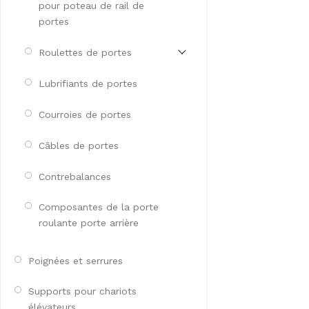
pour poteau de rail de
portes
Roulettes de portes
Lubrifiants de portes
Courroies de portes
Câbles de portes
Contrebalances
Composantes de la porte
roulante porte arrière
Poignées et serrures
Supports pour chariots
élévateurs