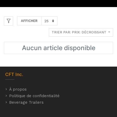
AFFICHER
TRIER PAR: PRIX: DÉCROISSANT
Aucun article disponible
CFT
Inc.
À propos
Politique de confidentialité
Beverage Trailers