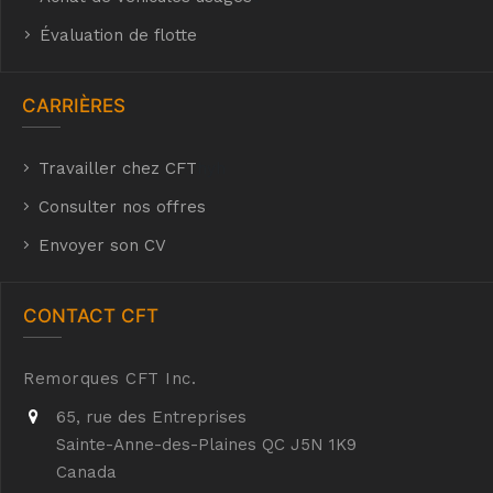
Évaluation de flotte
CARRIÈRES
Travailler chez CFT
hyh
Consulter nos offres
Envoyer son CV
CONTACT CFT
Remorques CFT Inc.
65, rue des Entreprises
Sainte-Anne-des-Plaines QC J5N 1K9
Canada