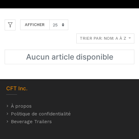
AFFICHER
TRIER PAR: NOM: A À Z
Aucun article disponible
CFT
Inc.
À propos
Politique de confidentialité
Beverage Trailers