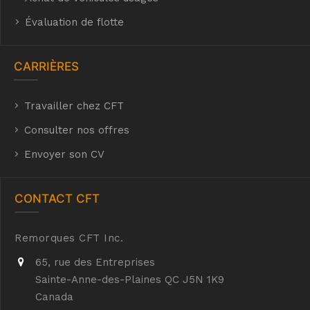
Évaluation de flotte
CARRIÈRES
Travailler chez CFT
hyh
Consulter nos offres
Envoyer son CV
CONTACT CFT
Remorques CFT Inc.
65, rue des Entreprises
Sainte-Anne-des-Plaines QC J5N 1K9
Canada