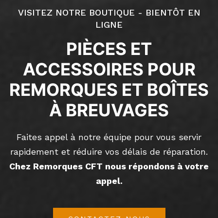
VISITEZ NOTRE BOUTIQUE - BIENTÔT EN
LIGNE
PIÈCES ET
ACCESSOIRES POUR
REMORQUES ET BOÎTES
À BREUVAGES
Faites appel à notre équipe pour vous servir
rapidement et réduire vos délais de réparation.
Chez Remorques CFT nous répondons à votre
appel.