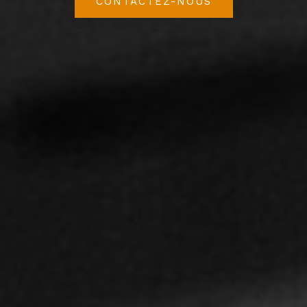
CONTACTEZ-NOUS