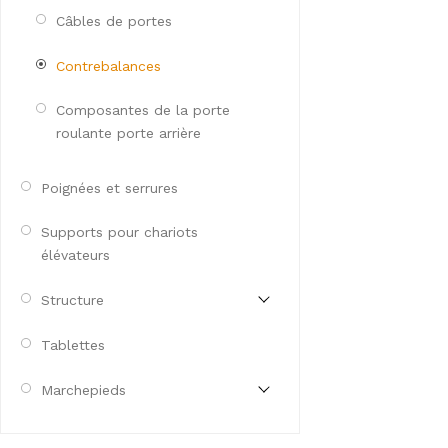
Câbles de portes
Contrebalances
Composantes de la porte
roulante porte arrière
Poignées et serrures
Supports pour chariots
élévateurs
Structure
Tablettes
Marchepieds