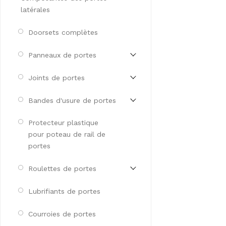
latérales
Doorsets complètes
Panneaux de portes
Joints de portes
Bandes d'usure de portes
Protecteur plastique
pour poteau de rail de
portes
Roulettes de portes
Lubrifiants de portes
Courroies de portes