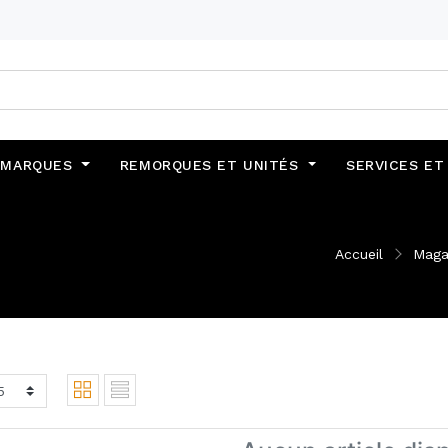
MARQUES
REMORQUES ET UNITÉS
SERVICES ET
Accueil
Maga