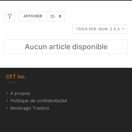
AFFICHER
TRIER PAR: NOM: Z À A
Aucun article disponible
CFT
Inc.
À propos
Politique de confidentialité
Beverage Trailers