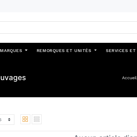
MARQUES
REMORQUES ET UNITÉS
SERVICES ET
euvages
Accueil