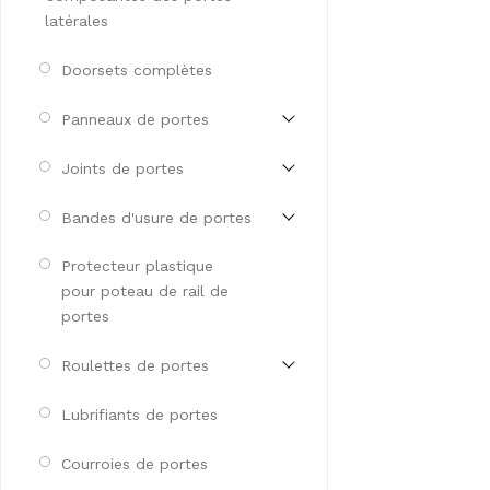
latérales
Doorsets complètes
Panneaux de portes
Joints de portes
Bandes d'usure de portes
Protecteur plastique
pour poteau de rail de
portes
Roulettes de portes
Lubrifiants de portes
Courroies de portes