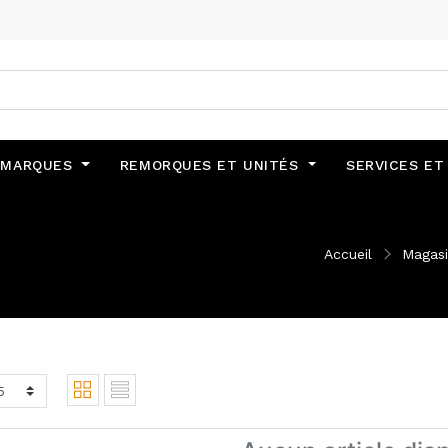
MARQUES
REMORQUES ET UNITÉS
SERVICES ET
Accueil
Magas