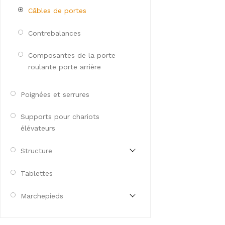
Câbles de portes
Contrebalances
Composantes de la porte
roulante porte arrière
Poignées et serrures
Supports pour chariots
élévateurs
Structure
Tablettes
Marchepieds