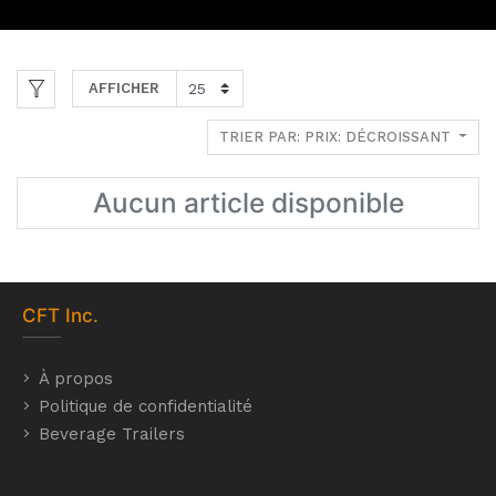
AFFICHER
TRIER PAR: PRIX: DÉCROISSANT
Aucun article disponible
CFT
Inc.
À propos
Politique de confidentialité
Beverage Trailers