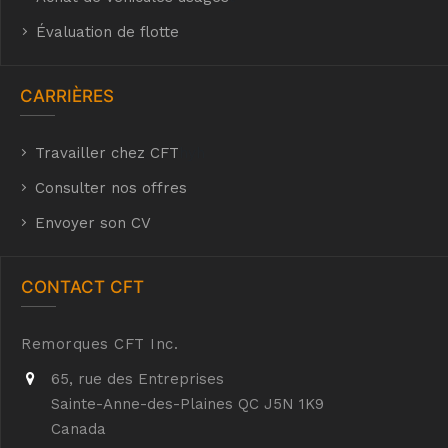
Évaluation de flotte
CARRIÈRES
Travailler chez CFT
hyh
Consulter nos offres
Envoyer son CV
CONTACT CFT
Remorques CFT Inc.
65, rue des Entreprises
Sainte-Anne-des-Plaines QC J5N 1K9
Canada