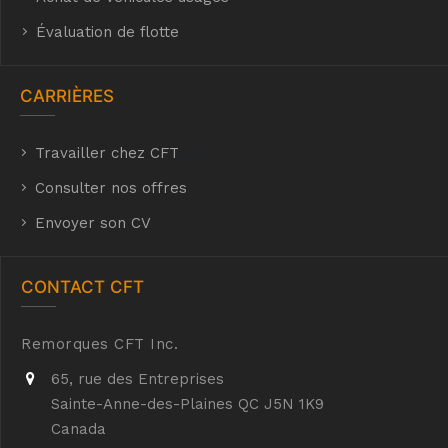
Évaluation de flotte
CARRIÈRES
Travailler chez CFT
hyh
Consulter nos offres
Envoyer son CV
CONTACT CFT
Remorques CFT Inc.
65, rue des Entreprises
Sainte-Anne-des-Plaines QC J5N 1K9
Canada