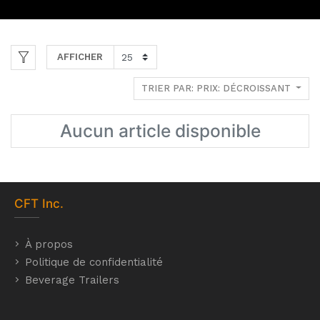
AFFICHER
TRIER PAR: PRIX: DÉCROISSANT
Aucun article disponible
CFT
Inc.
À propos
Politique de confidentialité
Beverage Trailers