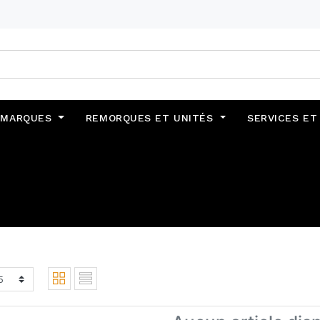
MARQUES
REMORQUES ET UNITÉS
SERVICES ET