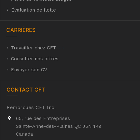
Évaluation de flotte
CARRIÈRES
Travailler chez CFT
hyh
Consulter nos offres
Envoyer son CV
CONTACT CFT
Remorques CFT Inc.
65, rue des Entreprises
Sainte-Anne-des-Plaines QC J5N 1K9
Canada