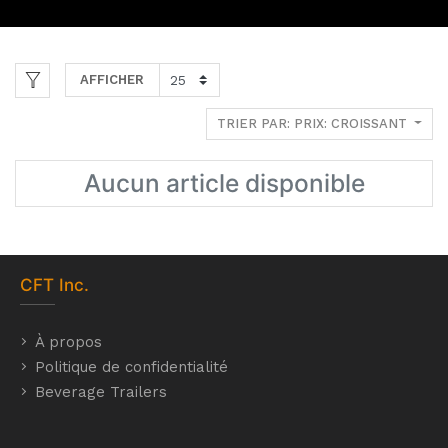
AFFICHER
TRIER PAR: PRIX: CROISSANT
Aucun article disponible
CFT
Inc.
À propos
Politique de confidentialité
Beverage Trailers