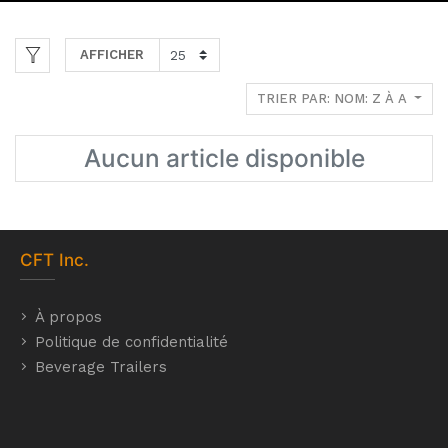
AFFICHER
TRIER PAR: NOM: Z À A
Aucun article disponible
CFT
Inc.
À propos
Politique de confidentialité
Beverage Trailers