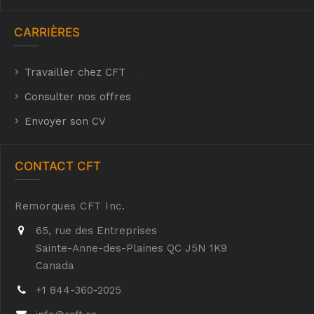
CARRIÈRES
Travailler chez CFT
hyh
Consulter nos offres
Envoyer son CV
CONTACT CFT
Remorques CFT Inc.
65, rue des Entreprises
Sainte-Anne-des-Plaines QC J5N 1K9
Canada
+1 844-360-2025