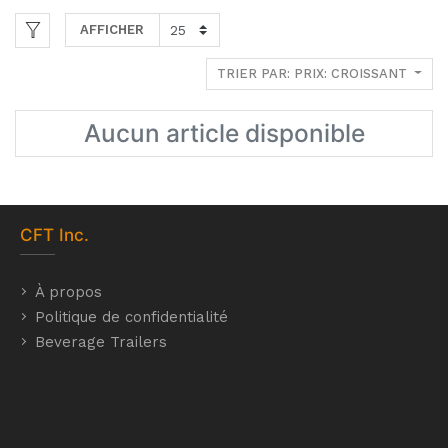
AFFICHER
TRIER PAR: PRIX: CROISSANT
Aucun article disponible
CFT
Inc.
À propos
Politique de confidentialité
Beverage Trailers