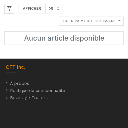
AFFICHER
TRIER PAR: PRIX: CROISSANT
Aucun article disponible
CFT
Inc.
À propos
Politique de confidentialité
Beverage Trailers