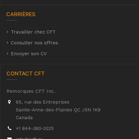
CARRIÈRES
Travailler chez CFT
hyh
Consulter nos offres
Envoyer son CV
CONTACT CFT
Remorques CFT Inc.
65, rue des Entreprises
Sainte-Anne-des-Plaines QC J5N 1K9
Canada
+1 844-360-2025