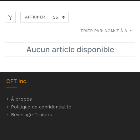
AFFICHER
TRIER PAR: NOM: Z À A
Aucun article disponible
CFT
Inc.
À propos
Politique de confidentialité
Beverage Trailers