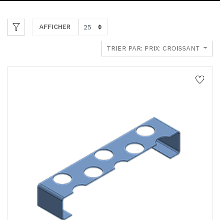
AFFICHER
TRIER PAR: PRIX: CROISSANT