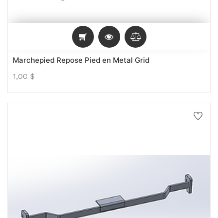
Marchepied Repose Pied en Metal Grid
1,00
$