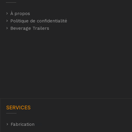
À propos
Politique de confidentialité
Beverage Trailers
SERVICES
Fabrication
hyh