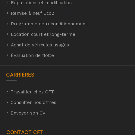
Réparations et modification
Remise à neuf Eco2
E Eco2
Programme de reconditionnement
Location court et long-terme
Achat de véhicules usagés
t
Évaluation de flotte
CARRIÈRES
Travailler chez CFT
hyh
Consulter nos offres
Envoyer son CV
CONTACT CFT