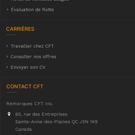
Évaluation de flotte
CARRIÈRES
Travailler chez CFT
hyh
Consulter nos offres
Envoyer son CV
CONTACT CFT
Remorques CFT Inc.
65, rue des Entreprises
Sainte-Anne-des-Plaines QC J5N 1K9
Canada