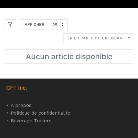
AFFICHER
TRIER PAR: PRIX: CROISSANT
Aucun article disponible
CFT
Inc.
À propos
Politique de confidentialité
Beverage Trailers