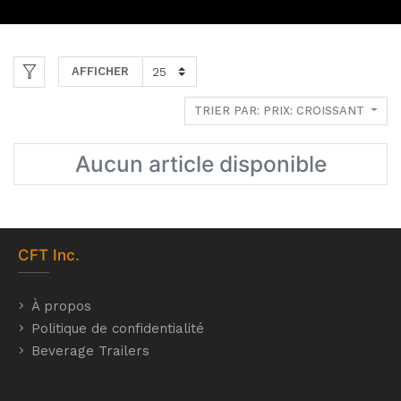
AFFICHER
TRIER PAR: PRIX: CROISSANT
Aucun article disponible
CFT
Inc.
À propos
Politique de confidentialité
Beverage Trailers