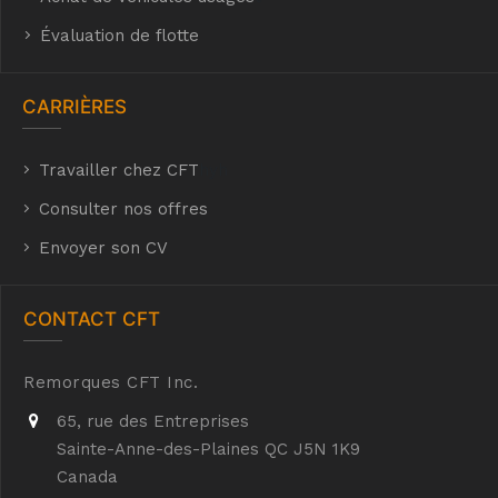
Évaluation de flotte
CARRIÈRES
Travailler chez CFT
hyh
Consulter nos offres
Envoyer son CV
CONTACT CFT
Remorques CFT Inc.
65, rue des Entreprises
Sainte-Anne-des-Plaines QC J5N 1K9
Canada