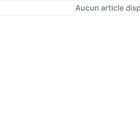
Aucun article dis