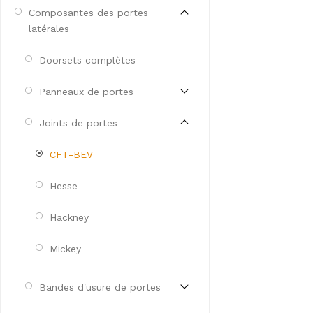
Composantes des portes
latérales
Doorsets complètes
Panneaux de portes
Joints de portes
CFT-BEV
Hesse
Hackney
Mickey
Bandes d'usure de portes