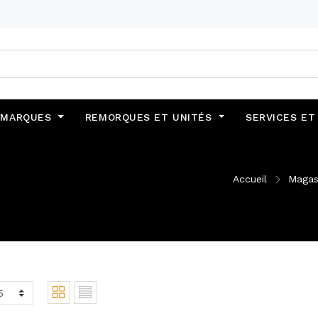
MARQUES
REMORQUES ET UNITÉS
SERVICES ET
Accueil
Magas