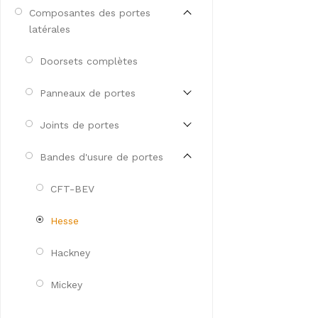
Composantes des portes
latérales
Doorsets complètes
Panneaux de portes
Joints de portes
Bandes d'usure de portes
CFT-BEV
Hesse
Hackney
Mickey