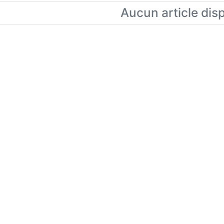
Aucun article dis